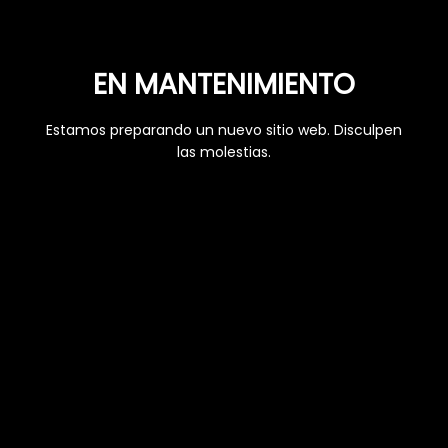
EN MANTENIMIENTO
Estamos preparando un nuevo sitio web. Disculpen
las molestias.