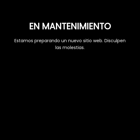
EN MANTENIMIENTO
Estamos preparando un nuevo sitio web. Disculpen
las molestias.