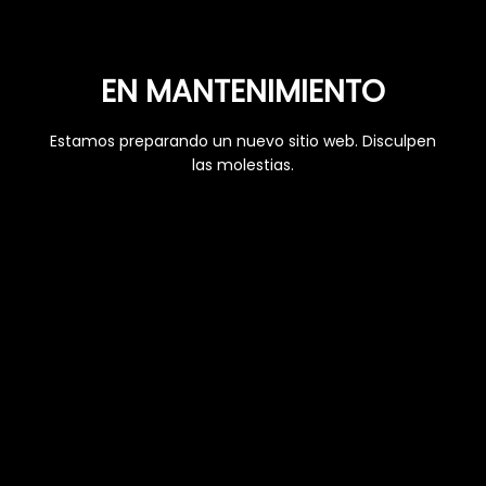
EN MANTENIMIENTO
Estamos preparando un nuevo sitio web. Disculpen
las molestias.