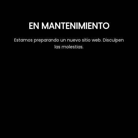
EN MANTENIMIENTO
Estamos preparando un nuevo sitio web. Disculpen
las molestias.