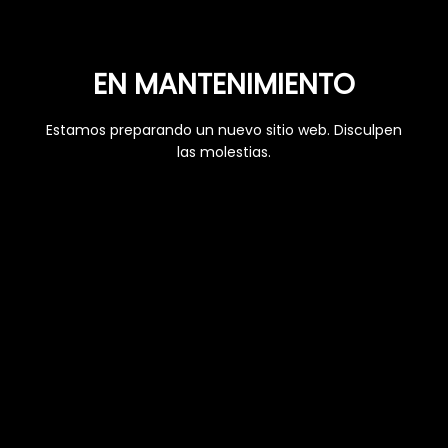
EN MANTENIMIENTO
Estamos preparando un nuevo sitio web. Disculpen
las molestias.