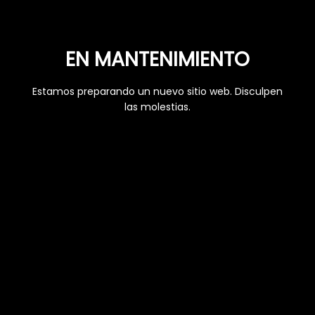
EN MANTENIMIENTO
Estamos preparando un nuevo sitio web. Disculpen
las molestias.