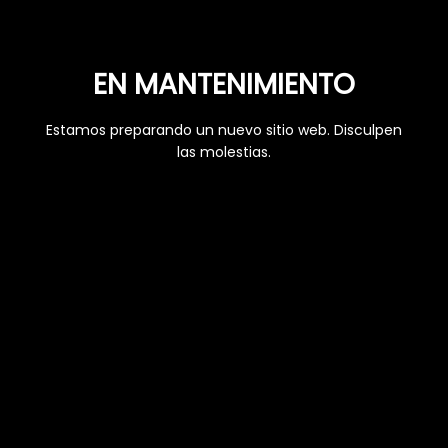
EN MANTENIMIENTO
Estamos preparando un nuevo sitio web. Disculpen
las molestias.