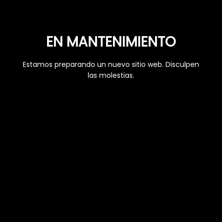
EN MANTENIMIENTO
Estamos preparando un nuevo sitio web. Disculpen
las molestias.