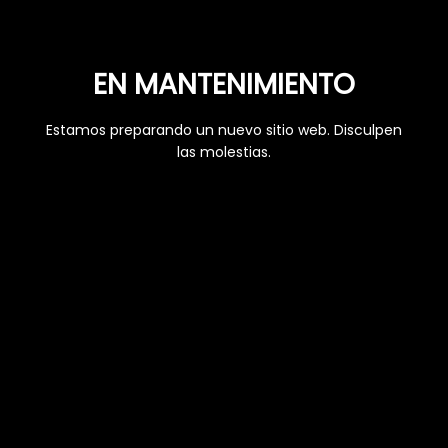
EN MANTENIMIENTO
Estamos preparando un nuevo sitio web. Disculpen
las molestias.