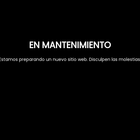
EN MANTENIMIENTO
Estamos preparando un nuevo sitio web. Disculpen las molestias