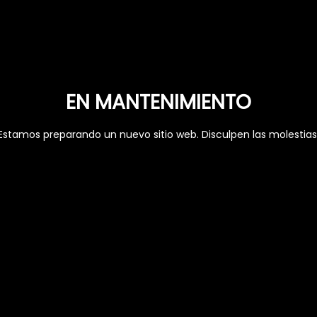
EN MANTENIMIENTO
Estamos preparando un nuevo sitio web. Disculpen las molestias