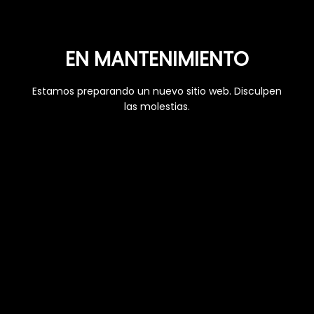
EN MANTENIMIENTO
Estamos preparando un nuevo sitio web. Disculpen
las molestias.