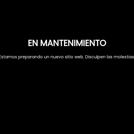
EN MANTENIMIENTO
Estamos preparando un nuevo sitio web. Disculpen las molestias