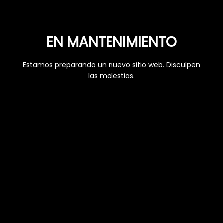
EN MANTENIMIENTO
Estamos preparando un nuevo sitio web. Disculpen
las molestias.