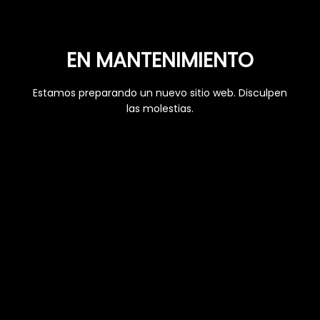
EN MANTENIMIENTO
Estamos preparando un nuevo sitio web. Disculpen
las molestias.