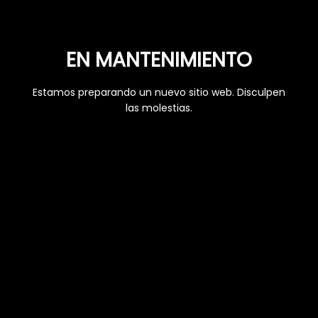
EN MANTENIMIENTO
Estamos preparando un nuevo sitio web. Disculpen
las molestias.